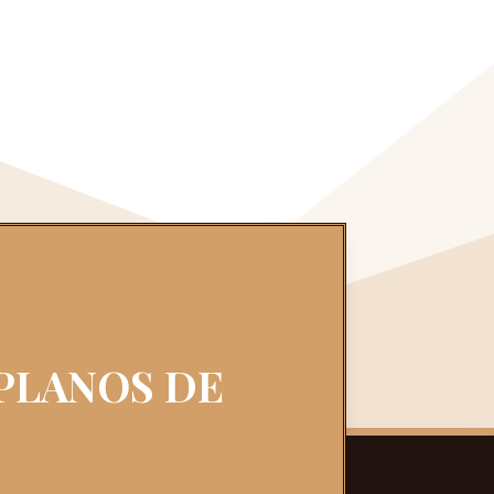
 PLANOS DE