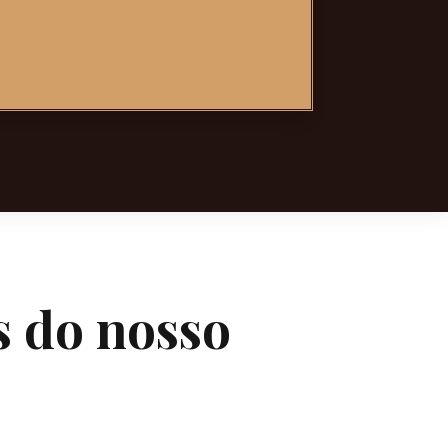
s do nosso