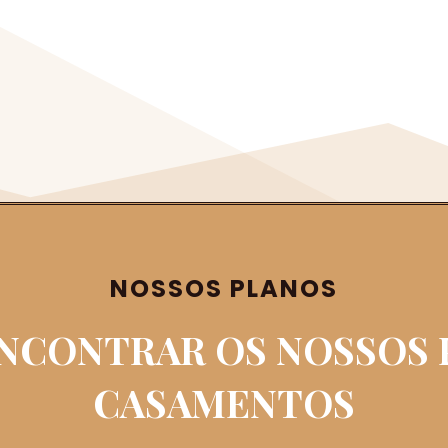
NOSSOS PLANOS
ENCONTRAR OS NOSSOS
CASAMENTOS