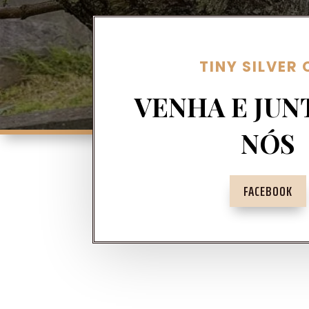
TINY SILVER
VENHA E JUN
NÓS
FACEBOOK