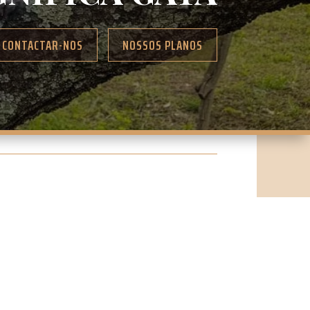
CONTACTAR-NOS
NOSSOS PLANOS