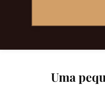
Uma peque