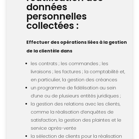
données
personnelles
collectées :
Effectuer des opérations liées à la gestion
de la clientèle dans
les contrats ; les commandes ; les
livraisons ; les factures ; la comptabilité et,
en particulier, la gestion des créances
un programme de fidélisation au sein
d’une ou de plusieurs entités juridiques ;
la gestion des relations avec les clients,
comme la réalisation d’enquêtes de
satisfaction, la gestion des plaintes et le
service après-vente
la sélection de clients pour la réalisation