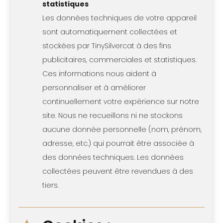
statistiques
Les données techniques de votre appareil
sont automatiquement collectées et
stockées par TinySilvercat à des fins
publicitaires, commerciales et statistiques.
Ces informations nous aident à
personnaliser et à améliorer
continuellement votre expérience sur notre
site. Nous ne recueillons ni ne stockons
aucune donnée personnelle (nom, prénom,
adresse, etc.) qui pourrait être associée à
des données techniques. Les données
collectées peuvent être revendues à des
tiers.