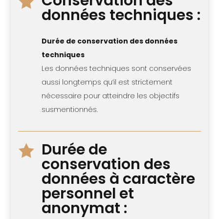
Conservation des

données techniques :
Durée de conservation des données
techniques
Les données techniques sont conservées
aussi longtemps qu’il est strictement
nécessaire pour atteindre les objectifs
susmentionnés.
Durée de

conservation des
données à caractère
personnel et
anonymat :