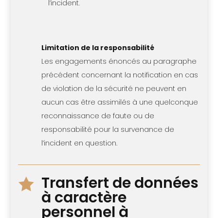
l’incident.
Limitation de la responsabilité
Les engagements énoncés au paragraphe
précédent concernant la notification en cas
de violation de la sécurité ne peuvent en
aucun cas être assimilés à une quelconque
reconnaissance de faute ou de
responsabilité pour la survenance de
l’incident en question.
Transfert de données

à caractère
personnel à