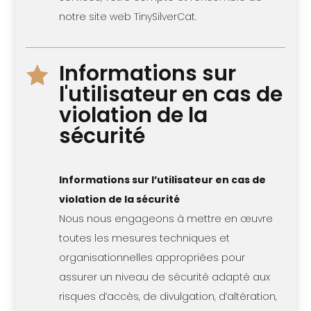
notre site web TinySilverCat.
Informations sur

l'utilisateur en cas de
violation de la
sécurité
Informations sur l’utilisateur en cas de
violation de la sécurité
Nous nous engageons à mettre en œuvre
toutes les mesures techniques et
organisationnelles appropriées pour
assurer un niveau de sécurité adapté aux
risques d’accès, de divulgation, d’altération,