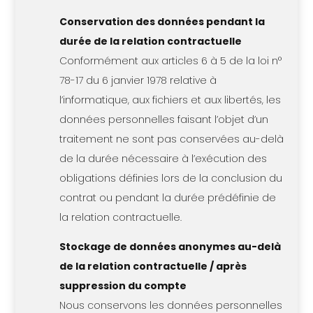
Conservation des données pendant la
durée de la relation contractuelle
Conformément aux articles 6 à 5 de la loi n°
78-17 du 6 janvier 1978 relative à
l’informatique, aux fichiers et aux libertés, les
données personnelles faisant l’objet d’un
traitement ne sont pas conservées au-delà
de la durée nécessaire à l’exécution des
obligations définies lors de la conclusion du
contrat ou pendant la durée prédéfinie de
la relation contractuelle.
Stockage de données anonymes au-delà
de la relation contractuelle / après
suppression du compte
Nous conservons les données personnelles