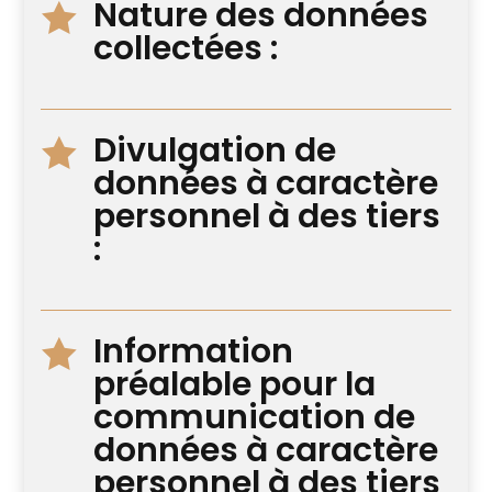
Nature des données

collectées :
Divulgation de

données à caractère
personnel à des tiers
:
Information

préalable pour la
communication de
données à caractère
personnel à des tiers