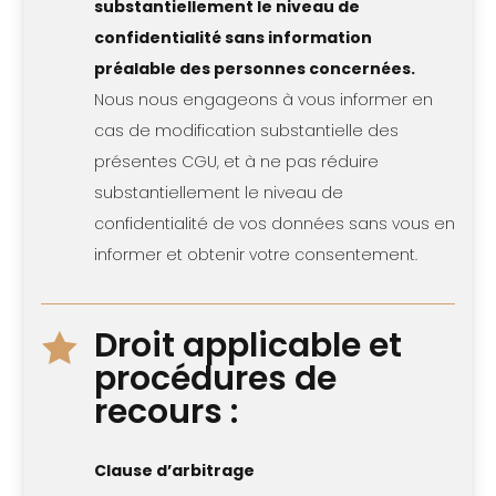
substantiellement le niveau de
confidentialité sans information
préalable des personnes concernées.
Nous nous engageons à vous informer en
cas de modification substantielle des
présentes CGU, et à ne pas réduire
substantiellement le niveau de
confidentialité de vos données sans vous en
informer et obtenir votre consentement.
Droit applicable et

procédures de
recours :
Clause d’arbitrage