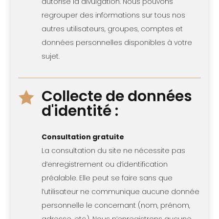
autorisé la divulgation. Nous pouvons
regrouper des informations sur tous nos
autres utilisateurs, groupes, comptes et
données personnelles disponibles à votre
sujet.
Collecte de données

d'identité :
Consultation gratuite
La consultation du site ne nécessite pas
d’enregistrement ou d’identification
préalable. Elle peut se faire sans que
l’utilisateur ne communique aucune donnée
personnelle le concernant (nom, prénom,