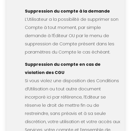
Suppression du compte à la demande
L’Utilisateur a la possibilité de supprimer son
Compte à tout moment, par simple
demande à l’Éditeur OU par le menu de
suppression de Compte présent dans les
paramètres du Compte le cas échéant.
Suppression du compte en cas de
violation des CGU
Si vous violez une disposition des Conditions
d’Utilisation ou tout autre document
incorporé ici par référence, l’Editeur se
réserve le droit de mettre fin ou de
restreindre, sans préavis et à sa seule
discrétion, votre utilisation et votre accès aux
Services, votre compte et l’ensemble de