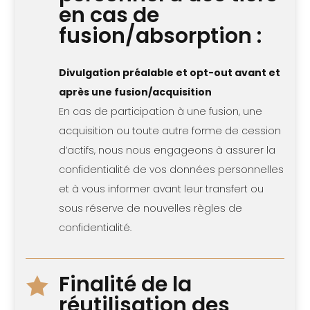
en cas de
fusion/absorption :
Divulgation préalable et opt-out avant et
après une fusion/acquisition
En cas de participation à une fusion, une
acquisition ou toute autre forme de cession
d’actifs, nous nous engageons à assurer la
confidentialité de vos données personnelles
et à vous informer avant leur transfert ou
sous réserve de nouvelles règles de
confidentialité.
Finalité de la

réutilisation des