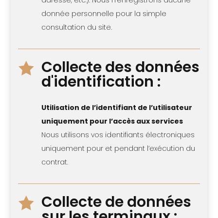
adresse, etc.). Nous n’enregistrons aucune
donnée personnelle pour la simple
consultation du site.
Collecte des données

d'identification :
Utilisation de l’identifiant de l’utilisateur
uniquement pour l’accès aux services
Nous utilisons vos identifiants électroniques
uniquement pour et pendant l’exécution du
contrat.
Collecte de données

sur les terminaux :