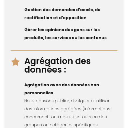
Gestion des demandes d’accès, de
rectification et d’opposition
Gérer les opinions des gens sur les
produits, les services ou les contenus
Agrégation des

données :
Agrégation avec des données non
personnelles
Nous pouvons publier, divulguer et utiliser
des informations agrégées (informations
concernant tous nos utilisateurs ou des
groupes ou catégories spécifiques