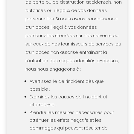
de perte ou de destruction accidentels, non
autorisés ou illégaux de vos données
personnelles. Si nous avons connaissance
d’un accès illégal à vos données
personnelles stockées sur nos serveurs ou
sur ceux de nos fournisseurs de services, ou
d’un accès non autorisé entraînant la
réalisation des risques identifiés ci-dessus,
nous nous engageons à :
Avertissez-le de l’incident dès que
possible ;
Examinez les causes de l’incident et
informez-le ;
Prendre les mesures nécessaires pour
atténuer les effets négatifs et les
dommages qui peuvent résulter de