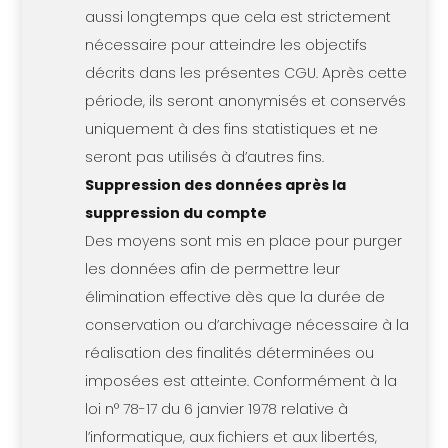
aussi longtemps que cela est strictement
nécessaire pour atteindre les objectifs
décrits dans les présentes CGU. Après cette
période, ils seront anonymisés et conservés
uniquement à des fins statistiques et ne
seront pas utilisés à d’autres fins.
Suppression des données après la
suppression du compte
Des moyens sont mis en place pour purger
les données afin de permettre leur
élimination effective dès que la durée de
conservation ou d’archivage nécessaire à la
réalisation des finalités déterminées ou
imposées est atteinte. Conformément à la
loi n° 78-17 du 6 janvier 1978 relative à
l’informatique, aux fichiers et aux libertés,