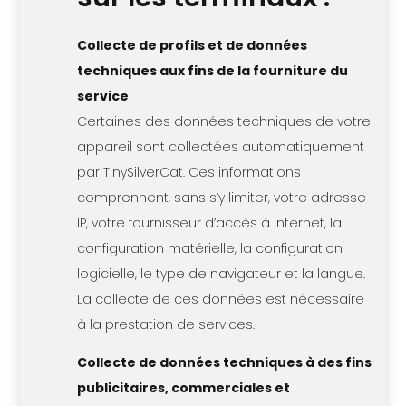
Collecte de profils et de données
techniques aux fins de la fourniture du
service
Certaines des données techniques de votre
appareil sont collectées automatiquement
par TinySilverCat. Ces informations
comprennent, sans s’y limiter, votre adresse
IP, votre fournisseur d’accès à Internet, la
configuration matérielle, la configuration
logicielle, le type de navigateur et la langue.
La collecte de ces données est nécessaire
à la prestation de services.
Collecte de données techniques à des fins
publicitaires, commerciales et