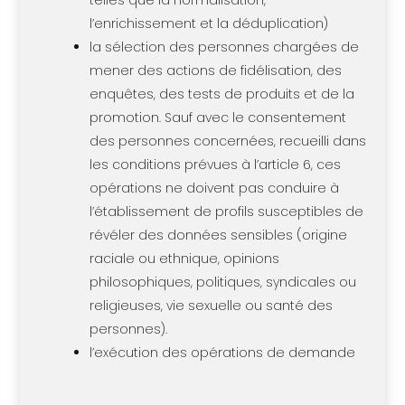
telles que la normalisation,
l’enrichissement et la déduplication)
la sélection des personnes chargées de
mener des actions de fidélisation, des
enquêtes, des tests de produits et de la
promotion. Sauf avec le consentement
des personnes concernées, recueilli dans
les conditions prévues à l’article 6, ces
opérations ne doivent pas conduire à
l’établissement de profils susceptibles de
révéler des données sensibles (origine
raciale ou ethnique, opinions
philosophiques, politiques, syndicales ou
religieuses, vie sexuelle ou santé des
personnes).
l’exécution des opérations de demande