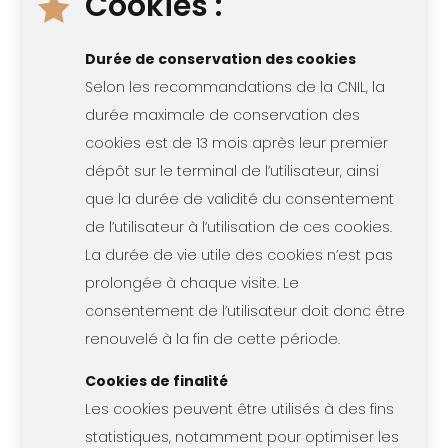
Cookies :

Durée de conservation des cookies
Selon les recommandations de la CNIL, la
durée maximale de conservation des
cookies est de 13 mois après leur premier
dépôt sur le terminal de l’utilisateur, ainsi
que la durée de validité du consentement
de l’utilisateur à l’utilisation de ces cookies.
La durée de vie utile des cookies n’est pas
prolongée à chaque visite. Le
consentement de l’utilisateur doit donc être
renouvelé à la fin de cette période.
Cookies de finalité
Les cookies peuvent être utilisés à des fins
statistiques, notamment pour optimiser les