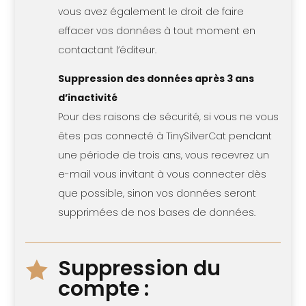
vous avez également le droit de faire
effacer vos données à tout moment en
contactant l’éditeur.
Suppression des données après 3 ans
d’inactivité
Pour des raisons de sécurité, si vous ne vous
êtes pas connecté à TinySilverCat pendant
une période de trois ans, vous recevrez un
e-mail vous invitant à vous connecter dès
que possible, sinon vos données seront
supprimées de nos bases de données.
Suppression du

compte :