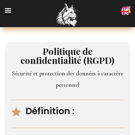
Politique de
confidentialité (RGPD)
Sécurité et protection des données à caractère
personnel
Définition :
