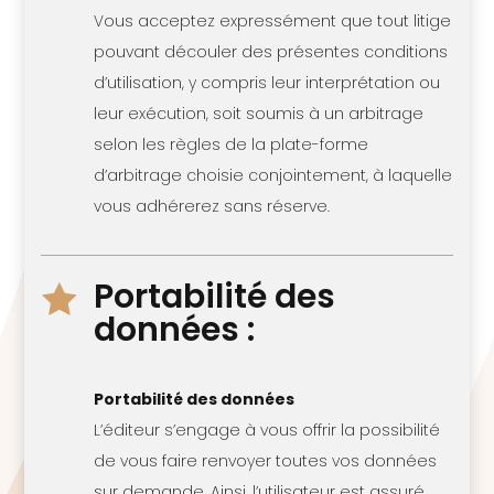
Vous acceptez expressément que tout litige
pouvant découler des présentes conditions
d’utilisation, y compris leur interprétation ou
leur exécution, soit soumis à un arbitrage
selon les règles de la plate-forme
d’arbitrage choisie conjointement, à laquelle
vous adhérerez sans réserve.
Portabilité des

données :
Portabilité des données
L’éditeur s’engage à vous offrir la possibilité
de vous faire renvoyer toutes vos données
sur demande. Ainsi, l’utilisateur est assuré