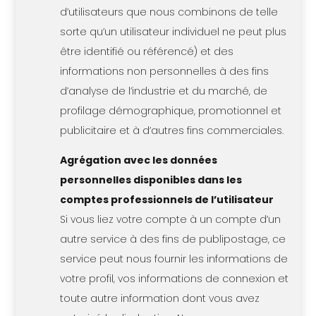
d’utilisateurs que nous combinons de telle
sorte qu’un utilisateur individuel ne peut plus
être identifié ou référencé) et des
informations non personnelles à des fins
d’analyse de l’industrie et du marché, de
profilage démographique, promotionnel et
publicitaire et à d’autres fins commerciales.
Agrégation avec les données
personnelles disponibles dans les
comptes professionnels de l’utilisateur
Si vous liez votre compte à un compte d’un
autre service à des fins de publipostage, ce
service peut nous fournir les informations de
votre profil, vos informations de connexion et
toute autre information dont vous avez