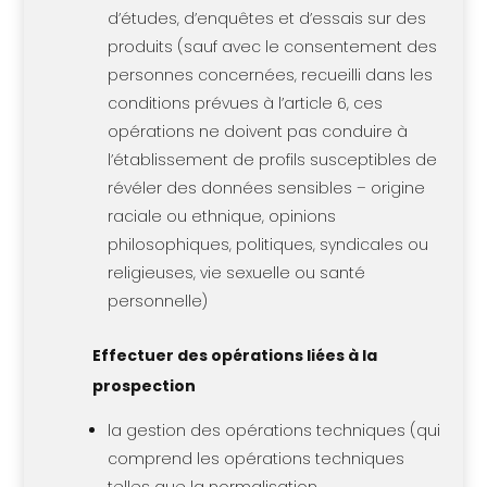
d’études, d’enquêtes et d’essais sur des
produits (sauf avec le consentement des
personnes concernées, recueilli dans les
conditions prévues à l’article 6, ces
opérations ne doivent pas conduire à
l’établissement de profils susceptibles de
révéler des données sensibles – origine
raciale ou ethnique, opinions
philosophiques, politiques, syndicales ou
religieuses, vie sexuelle ou santé
personnelle)
Effectuer des opérations liées à la
prospection
la gestion des opérations techniques (qui
comprend les opérations techniques