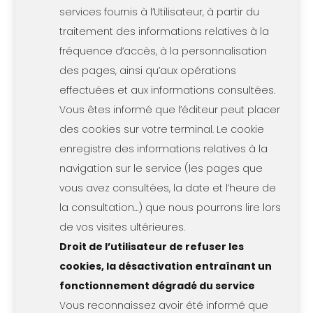
services fournis à l’Utilisateur, à partir du
traitement des informations relatives à la
fréquence d’accès, à la personnalisation
des pages, ainsi qu’aux opérations
effectuées et aux informations consultées.
Vous êtes informé que l’éditeur peut placer
des cookies sur votre terminal. Le cookie
enregistre des informations relatives à la
navigation sur le service (les pages que
vous avez consultées, la date et l’heure de
la consultation…) que nous pourrons lire lors
de vos visites ultérieures.
Droit de l’utilisateur de refuser les
cookies, la désactivation entraînant un
fonctionnement dégradé du service
Vous reconnaissez avoir été informé que