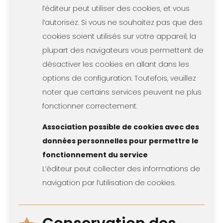
l’éditeur peut utiliser des cookies, et vous
l’autorisez. Si vous ne souhaitez pas que des
cookies soient utilisés sur votre appareil, la
plupart des navigateurs vous permettent de
désactiver les cookies en allant dans les
options de configuration. Toutefois, veuillez
noter que certains services peuvent ne plus
fonctionner correctement.
Association possible de cookies avec des
données personnelles pour permettre le
fonctionnement du service
L’éditeur peut collecter des informations de
navigation par l’utilisation de cookies.