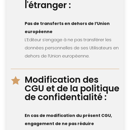
l'étranger :
Pas de transferts en dehors de l’Union
européenne
L’Editeur s’engage à ne pas transférer les
données personnelles de ses Utilisateurs en
dehors de l’Union européenne.
Modification des

CGU et de la politique
de confidentialité :
En cas de modification du présent CGU,
engagement de ne pas réduire