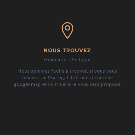

NOUS TROUVEZ
Guimarães Portugal
Nous sommes facile à trouver, si vous vous
trouvez au Portugal, fait une recherche
google map et un itinéraire vous sera proposé.